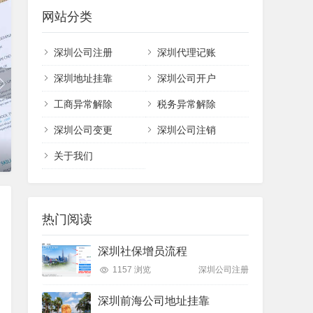
网站分类
深圳公司注册
深圳代理记账
深圳地址挂靠
深圳公司开户
工商异常解除
税务异常解除
深圳公司变更
深圳公司注销
深圳代理记账
关于我们
热门阅读
深圳社保增员流程
1157 浏览
深圳公司注册
深圳前海公司地址挂靠