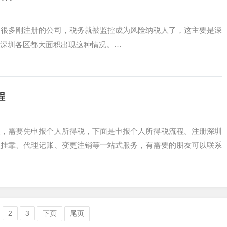
是很多刚注册的公司，税务就被监控成为风险纳税人了，这主要是深
深圳各区都大面积出现这种情况。…
程
人，需要先申报个人所得税，下面是申报个人所得税流程。注册深圳
址挂靠、代理记账、变更注销等一站式服务，有需要的朋友可以联系
2
3
下页
尾页