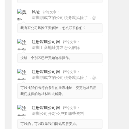
风险
评论文章：
深圳刚成立的公司税务就风险了，怎么解除？
我有家公司风险了要解除，怎么联系你们？
注册深圳公司网
评论文章：
深圳工商地址异常怎么解除
没错，个别区已经开始这样操作。
注册深圳公司网
评论文章：
深圳刚成立的公司税务就风险了，怎么解除？
可以找我们出符合条件的挂靠地址，变更地址后用
我们提供的地址材料去解除。
注册深圳公司网
评论文章：
深圳公司开对公户要哪些资料
可以的，可以联系我们网站客服安排。