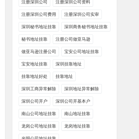
注册深圳公司
注册深圳公司资料
注册深圳公司费用
注册深圳公司实审
深圳秘书地址挂靠
深圳商务秘书地址挂靠
秘书地址挂靠
注册公司做亚马逊
做亚马逊注册公司
宝安公司地址挂靠
宝安地址挂靠
深圳挂靠地址
挂靠地址好处
挂靠地址
深圳工商异常解除
深圳地址异常解除
深圳公司开户
深圳公司开基本户
南山公司地址挂靠
南山地址挂靠
龙岗公司地址挂靠
龙岗地址挂靠
光明公司地址挂靠