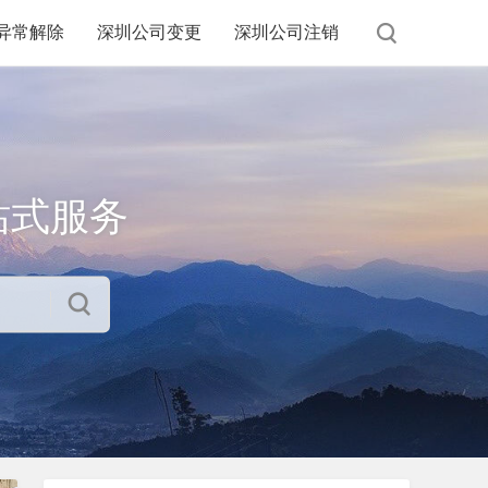
异常解除
深圳公司变更
深圳公司注销
站式服务