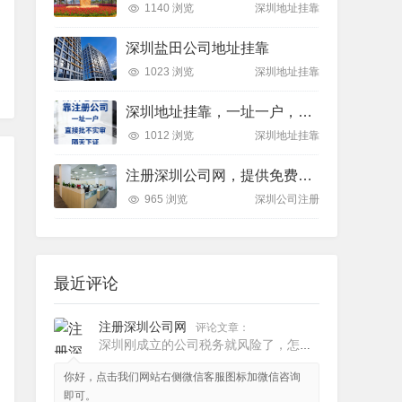
1140 浏览
深圳地址挂靠
深圳盐田公司地址挂靠
1023 浏览
深圳地址挂靠
深圳地址挂靠，一址一户，注册变更直接批
1012 浏览
深圳地址挂靠
注册深圳公司网，提供免费注册深圳公司服务！
965 浏览
深圳公司注册
最近评论
注册深圳公司网
评论文章：
深圳刚成立的公司税务就风险了，怎么解除？
你好，点击我们网站右侧微信客服图标加微信咨询
即可。