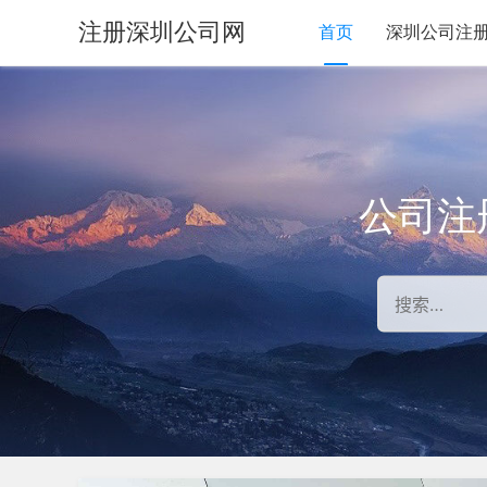
注册深圳公司网
首页
深圳公司注
公司注