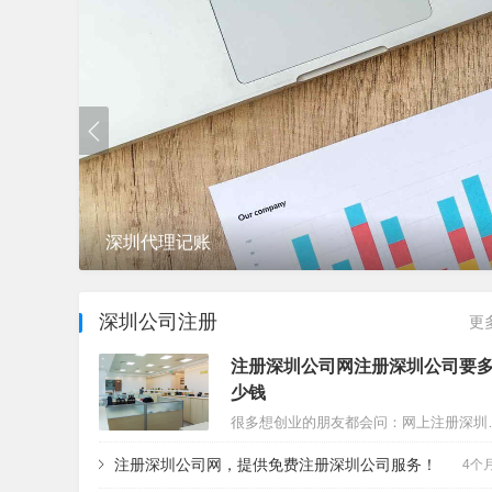
深圳公司注册
深圳公司注册
更
注册深圳公司网注册深圳公司要
少钱
很多想创业的朋友都会问：网上注册深圳公司到底要花多少钱？
注册深圳公司网，提供免费注册深圳公司服务！
4个