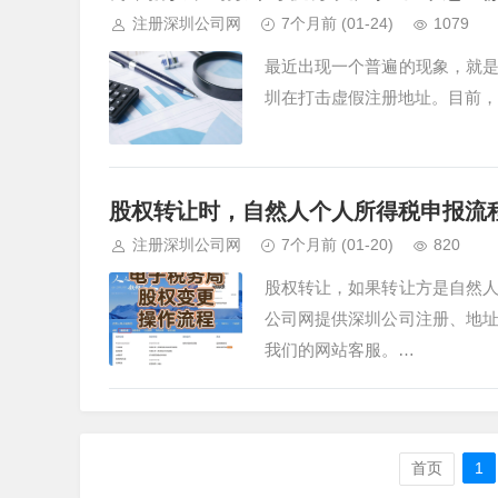
注册深圳公司网
7个月前
(01-24)
1079
最近出现一个普遍的现象，就
圳在打击虚假注册地址。目前，
股权转让时，自然人个人所得税申报流
注册深圳公司网
7个月前
(01-20)
820
股权转让，如果转让方是自然
公司网提供深圳公司注册、地
我们的网站客服。…
首页
1